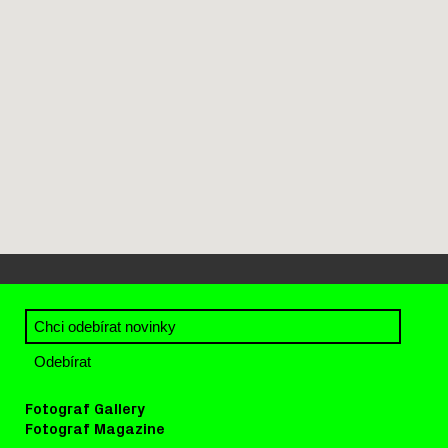
Fotograf Gallery
Fotograf Magazine